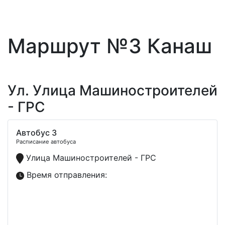
Маршрут №3 Канаш
Ул. Улица Машиностроителей
- ГРС
Автобус 3
Расписание автобуса
Улица Машиностроителей - ГРС
Время отправления: