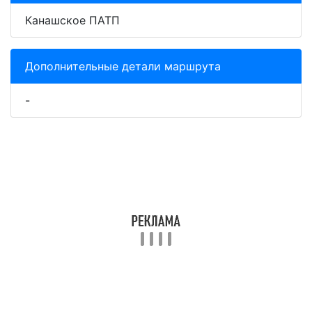
Канашское ПАТП
Дополнительные детали маршрута
-