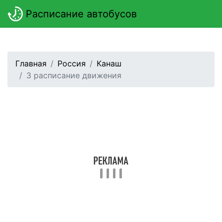
Расписание автобусов
Главная
Россия
Канаш
3 расписание движения