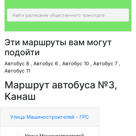
Эти маршруты вам могут
подойти
Автобус 8
,
Автобус 6
,
Автобус 10
,
Автобус 7
,
Автобус 11
Маршрут автобуса №3,
Канаш
Улица Машиностроителей - ГРС