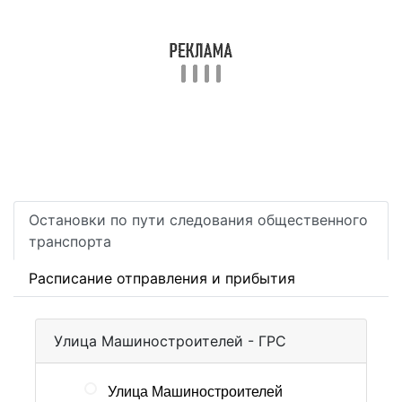
Остановки по пути следования общественного
транспорта
Расписание отправления и прибытия
Улица Машиностроителей - ГРС
Улица Машиностроителей