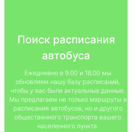
Поиск расписания
автобуса
Ежедневно в 9.00 и 18.00 мы
обновляем нашу базу расписаний,
чтобы у вас были актуальные данные.
Мы предлагаем не только маршруты и
расписания автобусов, но и другого
общественного транспорта вашего
населенного пункта.