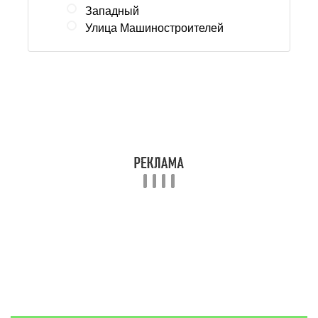
Западный
Улица Машиностроителей