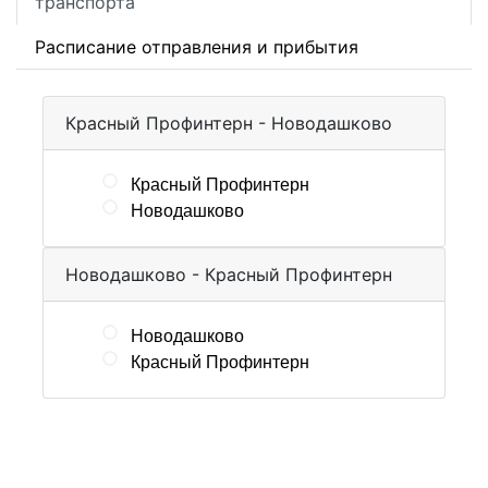
транспорта
Расписание отправления и прибытия
Красный Профинтерн - Новодашково
Красный Профинтерн
Новодашково
Новодашково - Красный Профинтерн
Новодашково
Красный Профинтерн