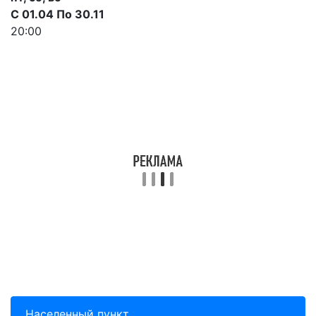
С 01.04 По 30.11
20:00
Населенный пункт