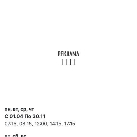
пн, вт, ср, чт
С 01.04 По 30.11
07:15, 08:15, 12:00, 14:15, 17:15
пт, сб, вс