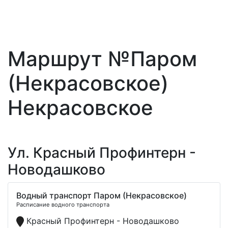
Маршрут №Паром
(Некрасовское)
Некрасовское
Ул. Красный Профинтерн -
Новодашково
Водный транспорт Паром (Некрасовское)
Расписание водного транспорта
Красный Профинтерн - Новодашково