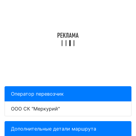
Оператор перевозчик
ООО СК "Меркурий"
Дополнительные детали маршрута