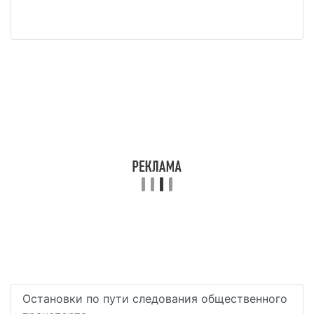
Остановки по пути следования общественного