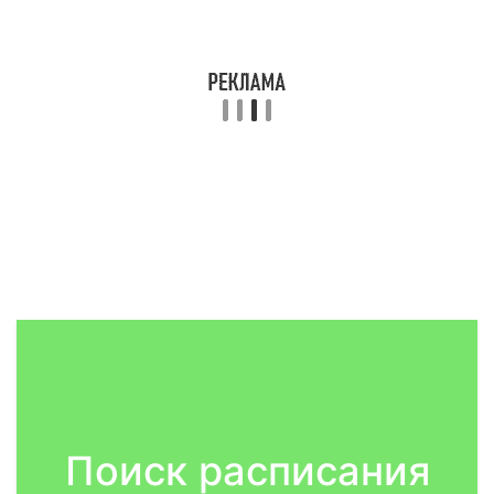
Поиск расписания