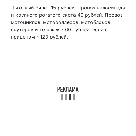
Льготный билет 15 рублей. Провоз велосипеда
и крупного рогатого скота 40 рублей. Провоз
мотоциклов, мотороллеров, мотоблоков,
скутеров и тележек - 60 рублей, если с
прицепом - 120 рублей.