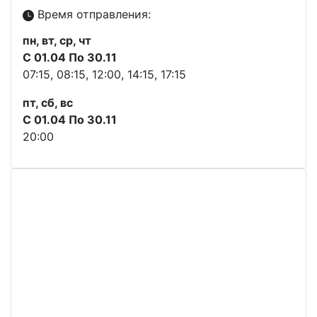
Время отправления:
пн, вт, ср, чт
С 01.04 По 30.11
07:15, 08:15, 12:00, 14:15, 17:15
пт, сб, вс
С 01.04 По 30.11
20:00