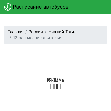
Расписание автобусов
Главная
Россия
Нижний Тагил
13 расписание движения