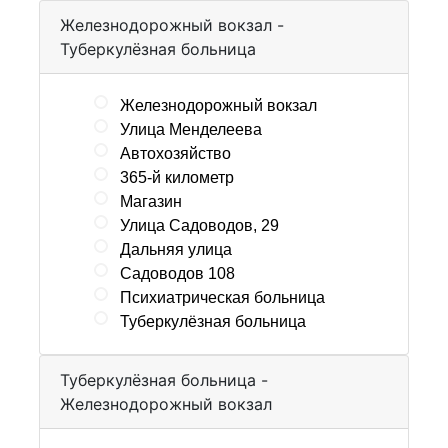
Железнодорожный вокзал -
Туберкулёзная больница
Железнодорожный вокзал
Улица Менделеева
Автохозяйство
365-й километр
Магазин
Улица Садоводов, 29
Дальняя улица
Садоводов 108
Психиатрическая больница
Туберкулёзная больница
Туберкулёзная больница -
Железнодорожный вокзал