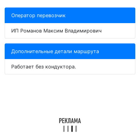
Оператор перевозчик
ИП Романов Максим Владимирович
Дополнительные детали маршрута
Работает без кондуктора.