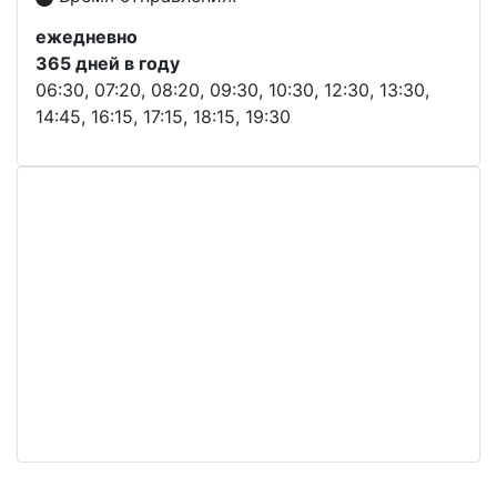
ежедневно
365 дней в году
06:30, 07:20, 08:20, 09:30, 10:30, 12:30, 13:30,
14:45, 16:15, 17:15, 18:15, 19:30