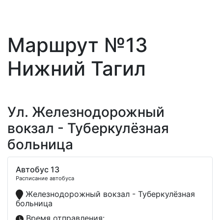
Маршрут №13
Нижний Тагил
Ул. Железнодорожный
вокзал - Туберкулёзная
больница
Автобус 13
Расписание автобуса
Железнодорожный вокзал - Туберкулёзная
больница
Время отправления: