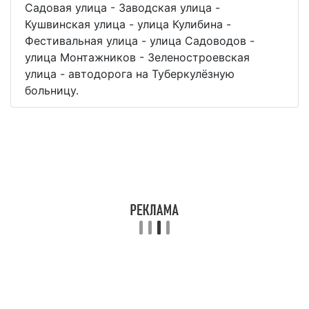
Садовая улица - Заводская улица -
Кушвинская улица - улица Кулибина -
Фестивальная улица - улица Садоводов -
улица Монтажников - Зеленостроевская
улица - автодорога на Туберкулёзную
больницу.