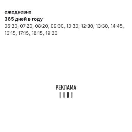
ежедневно
365 дней в году
06:30, 07:20, 08:20, 09:30, 10:30, 12:30, 13:30, 14:45,
16:15, 17:15, 18:15, 19:30