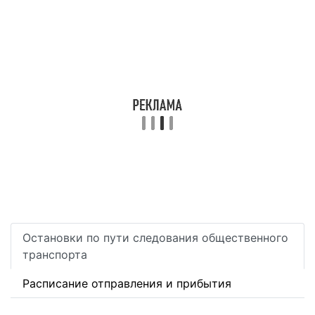
Остановки по пути следования общественного
транспорта
Расписание отправления и прибытия