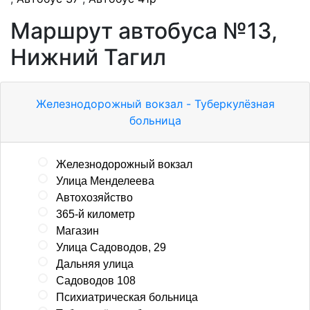
Маршрут автобуса №13,
Нижний Тагил
Железнодорожный вокзал - Туберкулёзная
больница
Железнодорожный вокзал
Улица Менделеева
Автохозяйство
365-й километр
Магазин
Улица Садоводов, 29
Дальняя улица
Садоводов 108
Психиатрическая больница