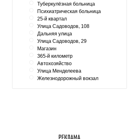
Туберкулёзная больница
Психиатрическая больница
25-й квартал
Улица Садоводов, 108
Дальняя улица
Улица Садоводов, 29
Магазин
365-й километр
Автохозяйство
Улица Менделеева
Железнодорожный вокзал