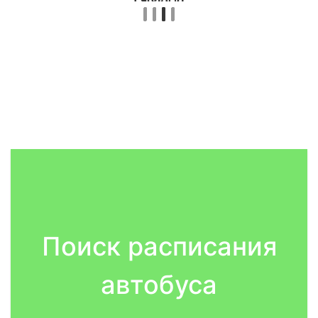
Поиск расписания
автобуса