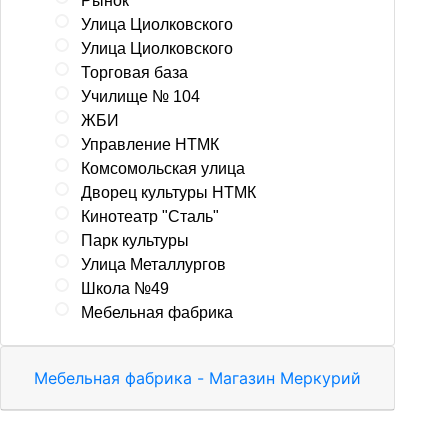
Рынок
Улица Циолковского
Улица Циолковского
Торговая база
Училище № 104
ЖБИ
Управление НТМК
Комсомольская улица
Дворец культуры НТМК
Кинотеатр "Сталь"
Парк культуры
Улица Металлургов
Школа №49
Мебельная фабрика
Мебельная фабрика - Магазин Меркурий