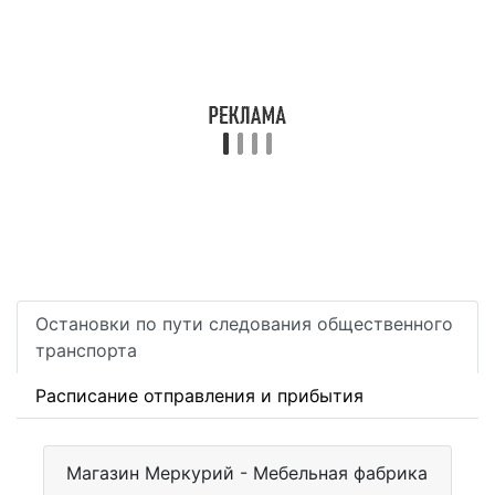
Остановки по пути следования общественного
транспорта
Расписание отправления и прибытия
Магазин Меркурий - Мебельная фабрика