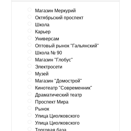
Магазин Меркурий
Октябрьский проспект
Школа
Карьер
Универсам
Оптовый рынок "Гальянский"
Школа № 90
Магазин "Глобус"
Электросети
Музей
Магазин "Домострой"
Кинотеатр "Современник"
Драматический театр
Проспект Мира
Рынок
Улица Циолковского
Улица Циолковского
Торговая база