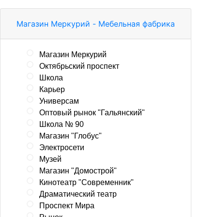
Магазин Меркурий - Мебельная фабрика
Магазин Меркурий
Октябрьский проспект
Школа
Карьер
Универсам
Оптовый рынок "Гальянский"
Школа № 90
Магазин "Глобус"
Электросети
Музей
Магазин "Домострой"
Кинотеатр "Современник"
Драматический театр
Проспект Мира