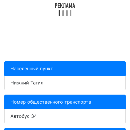
Населенный пункт
Нижний Тагил
Номер общественного транспорта
Автобус 34