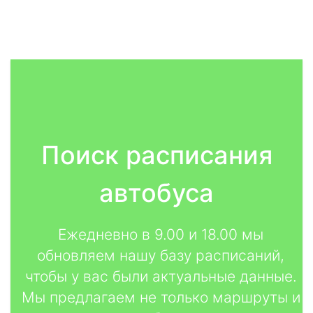
Поиск расписания
автобуса
Ежедневно в 9.00 и 18.00 мы
обновляем нашу базу расписаний,
чтобы у вас были актуальные данные.
Мы предлагаем не только маршруты и