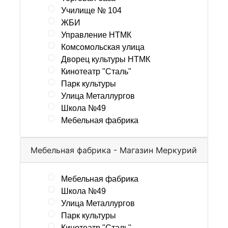
Училище № 104
ЖБИ
Управление НТМК
Комсомольская улица
Дворец культуры НТМК
Кинотеатр "Сталь"
Парк культуры
Улица Металлургов
Школа №49
Мебельная фабрика
Мебельная фабрика - Магазин Меркурий
Мебельная фабрика
Школа №49
Улица Металлургов
Парк культуры
Кинотеатр "Сталь"