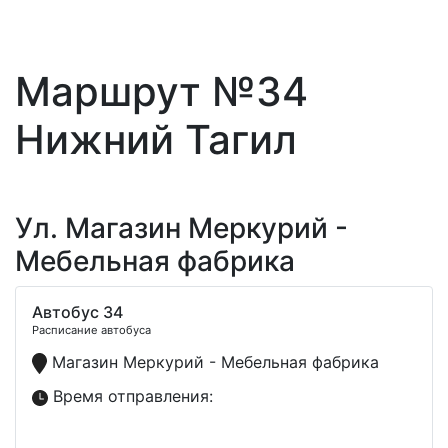
Маршрут №34
Нижний Тагил
Ул. Магазин Меркурий -
Мебельная фабрика
Автобус 34
Расписание автобуса
Магазин Меркурий - Мебельная фабрика
Время отправления: