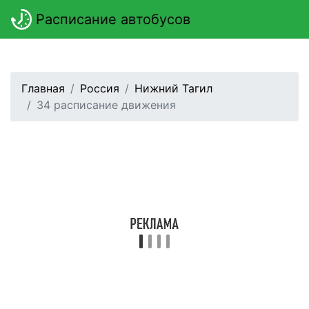
Расписание автобусов
Главная
Россия
Нижний Тагил
34 расписание движения