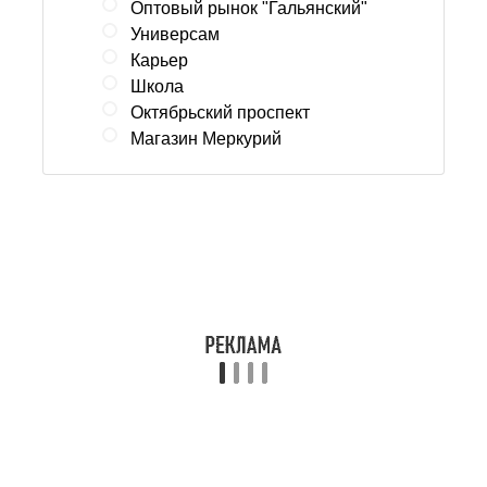
Оптовый рынок "Гальянский"
Универсам
Карьер
Школа
Октябрьский проспект
Магазин Меркурий