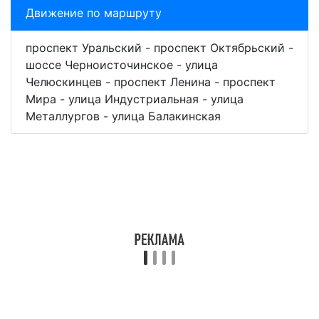
Движение по маршруту
проспект Уральский - проспект Октябрьский -
шоссе Черноисточинское - улица
Челюскинцев - проспект Ленина - проспект
Мира - улица Индустриальная - улица
Металлургов - улица Балакинская