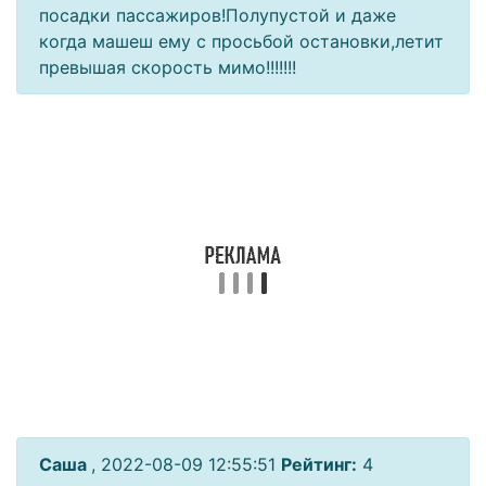
посадки пассажиров!Полупустой и даже
когда машеш ему с просьбой остановки,летит
превышая скорость мимо!!!!!!!
Саша
, 2022-08-09 12:55:51
Рейтинг:
4