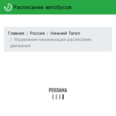
Расписание автобусов
Главная
Россия
Нижний Тагил
Управление механизации расписание
движения