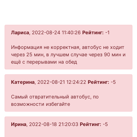
Лариса
, 2022-08-24 11:40:26
Рейтинг:
-1
Информация не корректная, автобус не ходит
через 25 мин, в лучшем случае через 90 мин и
ещё с перерывами на обед
Катерина
, 2022-08-21 12:24:22
Рейтинг:
-5
Самый отвратительный автобус, по
возможности избегайте
Ирина
, 2022-08-18 21:20:03
Рейтинг:
-5