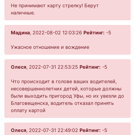
Не принимают карту стрелку! Берут
наличные.
Мадина
, 2022-08-02 12:03:26
Рейтинг:
-5
Ужасное отношение и вождение
Олеся
, 2022-07-31 22:53:25
Рейтинг:
-5
Что происходит в голове ваших водителей,
несовершеннолетних детей, которые должны
были выходить пригород Уфы, но их увезли до
Благовещенска, водитель отказал принять
оплату картой
Олеся
, 2022-07-31 22:49:02
Рейтинг:
-5