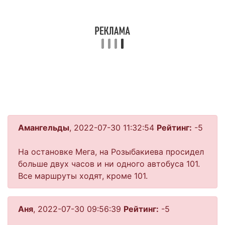
Амангельды
, 2022-07-30 11:32:54
Рейтинг:
-5
На остановке Мега, на Розыбакиева просидел
больше двух часов и ни одного автобуса 101.
Все маршруты ходят, кроме 101.
Аня
, 2022-07-30 09:56:39
Рейтинг:
-5