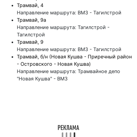
Трамвай, 4
Направление маршрута: ВМЗ - Тагилстрой
Трамвай, 9а
Направление маршрута: Тагилстрой -
Тагилстрой
Трамвай, 9
Направление маршрута: ВМЗ - Тагилстрой
Трамвай, б/н (Новая Кушва - Приречный район
- Островского - Новая Кушва)
Направление маршрута: Трамвайное депо
"Новая Кушва" - ВМЗ