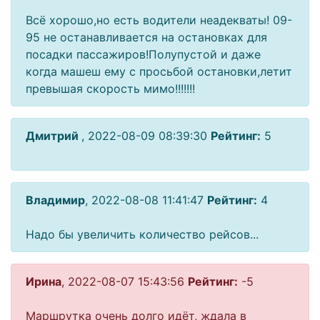
Всё хорошо,но есть водители неадекваты! 09-
95 не останавливается на остановках для
посадки пассажиров!Полупустой и даже
когда машеш ему с просьбой остановки,летит
превышая скорость мимо!!!!!!!
Дмитрий
, 2022-08-09 08:39:30
Рейтинг:
5
Владимир
, 2022-08-08 11:41:47
Рейтинг:
4
Надо бы увеличить количество рейсов...
Ирина
, 2022-08-07 15:43:56
Рейтинг:
-5
Маршрутка очень долго идёт, ждала в