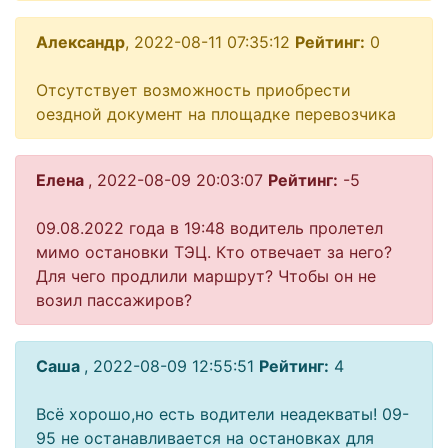
Александр
, 2022-08-11 07:35:12
Рейтинг:
0
Отсутствует возможность приобрести
оездной документ на площадке перевозчика
Елена
, 2022-08-09 20:03:07
Рейтинг:
-5
09.08.2022 года в 19:48 водитель пролетел
мимо остановки ТЭЦ. Кто отвечает за него?
Для чего продлили маршрут? Чтобы он не
возил пассажиров?
Саша
, 2022-08-09 12:55:51
Рейтинг:
4
Всё хорошо,но есть водители неадекваты! 09-
95 не останавливается на остановках для