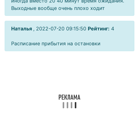
иногда вместо 20 40 минут время ожидания.
Выходные вообще очень плохо ходит
Наталья
, 2022-07-20 09:15:50
Рейтинг:
4
Расписание прибытия на остановки