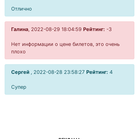
Отлично
Галина
, 2022-08-29 18:04:59
Рейтинг:
-3
Нет информации о цене билетов, это очень
плохо
Сергей
, 2022-08-28 23:58:27
Рейтинг:
4
Супер