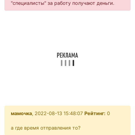
"специалисты" за работу получают деньги.
мамочка
, 2022-08-13 15:48:07
Рейтинг:
0
а где время отправления то?