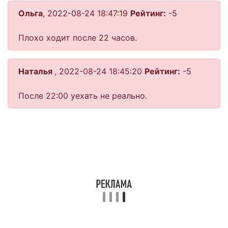
Ольга
, 2022-08-24 18:47:19
Рейтинг:
-5
Плохо ходит после 22 часов.
Наталья
, 2022-08-24 18:45:20
Рейтинг:
-5
После 22:00 уехать не реально.