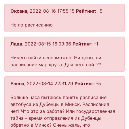
Оксана
, 2022-08-16 17:55:15
Рейтинг:
-5
Не по расписанию
Лада
, 2022-08-15 16:09:36
Рейтинг:
-1
Ничего найти невозможно. Ни цены, ни
расписание маршрута. Для чего сайт??
Елена
, 2022-08-14 22:31:29
Рейтинг:
-5
Больше часа пытаюсь понять расписание
автобуса из Дубенцы в Минск. Расписания
нет! Что это за работа? Или государственная
тайна - время отправления из Дубенцы
обратно в Минск? Очень жаль, что