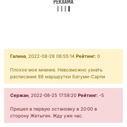
Галина
, 2022-08-28 06:55:14
Рейтинг:
0
Плохое мое мнение. Невозможно узнать
расписание 88 маршрутки Батуми-Сарпи
Сержан
, 2022-08-25 17:58:20
Рейтинг:
-5
Пришел в первую остановку в 20:00 в
сторону Жетыген. Жду уже час.