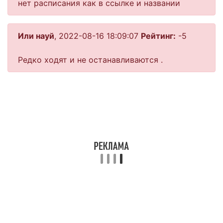
нет расписания как в ссылке и названии
Или науй
, 2022-08-16 18:09:07
Рейтинг:
-5
Редко ходят и не останавливаются .