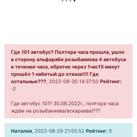
Где 101 автобус? Полтора часа прошла, ушло
в сторону альфараби розыбакиева 4 автобуса
в течении часа, обратно через 1час15 минут
прошёл 1 набитый до отказа!!!! Где
остальные???
, 2022-08-30 14:37:50
Рейтинг:
-2
Где автобус 101? 30.08.2022г., полтора часа
ждём на розыбакиева/ескараева!???
Наталия
, 2022-08-29 21:55:52
Рейтинг:
5