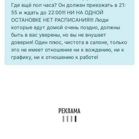
Где ещё пол часа? Он должен приезжать в 21:
55 и ждать до 22:00!!! НИ НА ОДНОЙ
ОСТАНОВКЕ НЕТ РАСПИСАНИЯ!!! Люди
которые едут домой очень поздно, должны
быть в вас уверены, но вы не внушает
доверия! Один плюс, чистота в салоне, только
это не имеет отношение ни к вождению, ни к
графику, ни к отношению к работе!