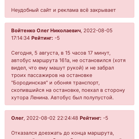
Неудобный сайт и реклама всё закрывает
Войтенко Олег Николаевич
, 2022-08-05
17:14:34
Рейтинг:
-5
Сегодня, 5 августа, в 15 часов 17 минут,
автобус маршрута 161а, не остановился (хотя
видел, что ему машут рукой) и не забрал
троих пассажиров на остановке
"Бородинская" и обоняя транспорт,
скопившийся на остановке, поехал в сторону
хутора Ленина. Автобус был полупустой.
Олег
, 2022-08-02 22:24:48
Рейтинг:
-5
Отказался доезжать до конца маршрута,