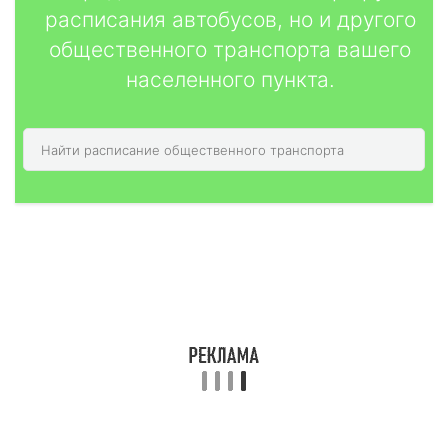
расписания автобусов, но и другого
общественного транспорта вашего
населенного пункта.