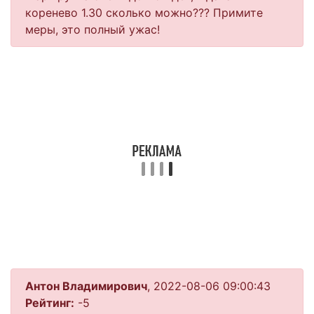
коренево 1.30 сколько можно??? Примите
меры, это полный ужас!
Антон Владимирович
, 2022-08-06 09:00:43
Рейтинг:
-5