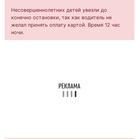
Несовершеннолетних детей увезли до
конечно остановки, так как водитель не
желал принять оплату картой. Время 12 час
ночи.