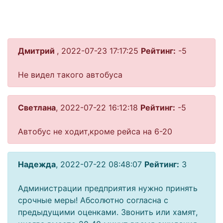
Дмитрий
, 2022-07-23 17:17:25
Рейтинг:
-5
Не видел такого автобуса
Светлана
, 2022-07-22 16:12:18
Рейтинг:
-5
Автобус не ходит,кроме рейса на 6-20
Надежда
, 2022-07-22 08:48:07
Рейтинг:
3
Администрации предприятия нужно принять
срочные меры! Абсолютно согласна с
предыдущими оценками. Звонить или хамят,