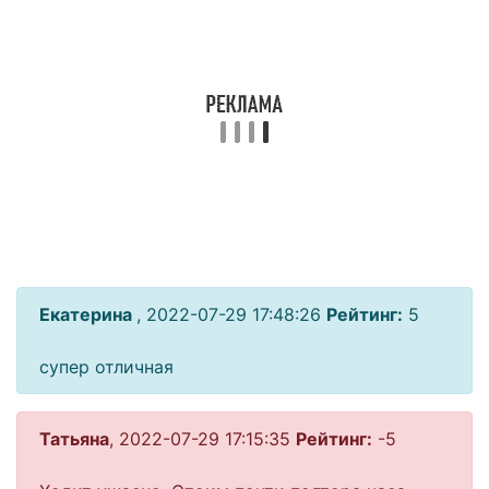
Екатерина
, 2022-07-29 17:48:26
Рейтинг:
5
супер отличная
Татьяна
, 2022-07-29 17:15:35
Рейтинг:
-5