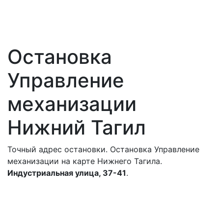
Остановка
Управление
механизации
Нижний Тагил
Точный адрес остановки. Остановка Управление
механизации на карте Нижнего Тагила.
Индустриальная улица, 37-41
.