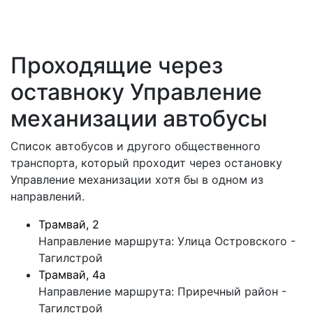
Проходящие через
оставноку Управление
механизации автобусы
Список автобусов и другого общественного
транспорта, который проходит через остановку
Управление механизации хотя бы в одном из
направлений.
Трамвай, 2
Направление маршрута: Улица Островского -
Тагилстрой
Трамвай, 4а
Направление маршрута: Приречный район -
Тагилстрой