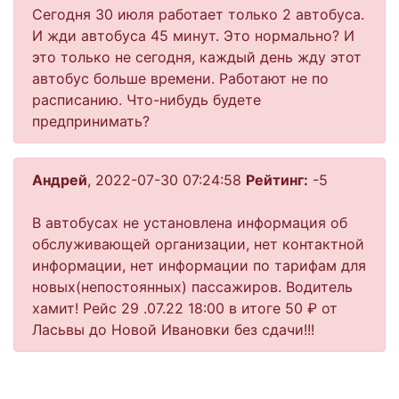
Сегодня 30 июля работает только 2 автобуса.
И жди автобуса 45 минут. Это нормально? И
это только не сегодня, каждый день жду этот
автобус больше времени. Работают не по
расписанию. Что-нибудь будете
предпринимать?
Андрей
, 2022-07-30 07:24:58
Рейтинг:
-5
В автобусах не установлена информация об
обслуживающей организации, нет контактной
информации, нет информации по тарифам для
новых(непостоянных) пассажиров. Водитель
хамит! Рейс 29 .07.22 18:00 в итоге 50 ₽ от
Ласьвы до Новой Ивановки без сдачи!!!