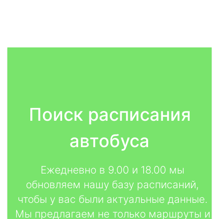
Поиск расписания
автобуса
Ежедневно в 9.00 и 18.00 мы
обновляем нашу базу расписаний,
чтобы у вас были актуальные данные.
Мы предлагаем не только маршруты и