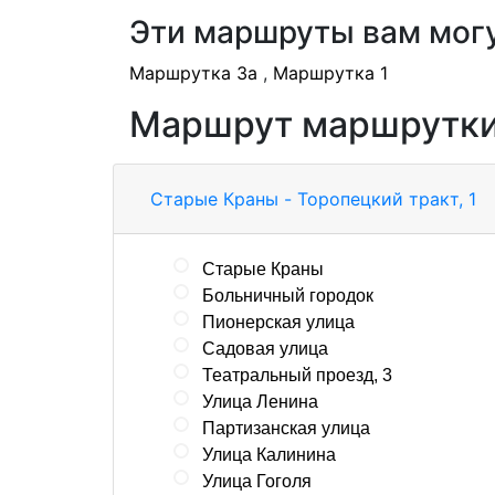
Эти маршруты вам мог
Маршрутка 3а
,
Маршрутка 1
Маршрут маршрутки
Старые Краны - Торопецкий тракт, 1
Старые Краны
Больничный городок
Пионерская улица
Садовая улица
Театральный проезд, 3
Улица Ленина
Партизанская улица
Улица Калинина
Улица Гоголя