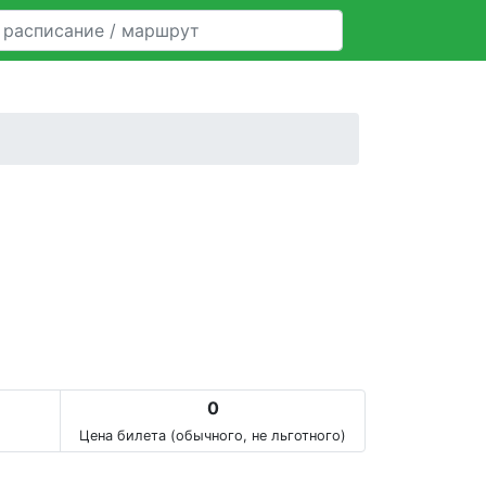
0
Цена билета (обычного, не льготного)