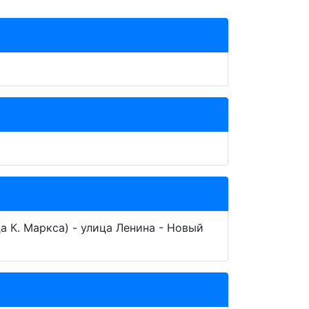
а К. Маркса) - улица Ленина - Новый