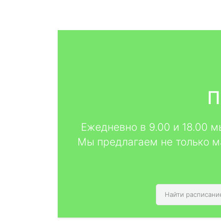
П
Ежедневно в 9.00 и 18.00 
Мы предлагаем не только м