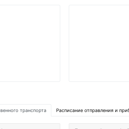
1
венного транспорта
Расписание отправления и при