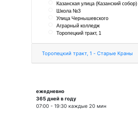
Казанская улица (Казанский собор)
Школа №3
Улица Чернышевского
Аграрный колледж
Торопецкий тракт, 1
Торопецкий тракт, 1 - Старые Краны
ежедневно
365 дней в году
07:00 - 19:30 каждые 20 мин