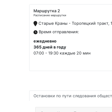
Маршрутка 2
Расписание маршрутки
Старые Краны - Торопецкий тракт, 
Время отправления:
ежедневно
365 дней в году
07:00 - 19:30 каждые 20 мин
Остановки по пути следования общест