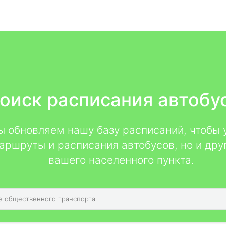
оиск расписания автобу
мы обновляем нашу базу расписаний, чтобы 
аршруты и расписания автобусов, но и дру
вашего населенного пункта.