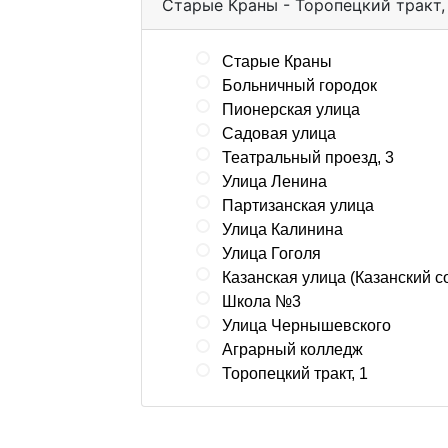
Старые Краны - Торопецкий тракт,
Старые Краны
Больничный городок
Пионерская улица
Садовая улица
Театральный проезд, 3
Улица Ленина
Партизанская улица
Улица Калинина
Улица Гоголя
Казанская улица (Казанский с
Школа №3
Улица Чернышевского
Аграрный колледж
Торопецкий тракт, 1