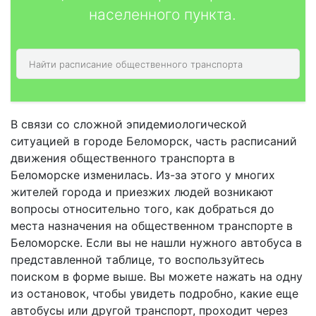
населенного пункта.
В связи со сложной эпидемиологической
ситуацией в городе Беломорск, часть расписаний
движения общественного транспорта в
Беломорске изменилась. Из-за этого у многих
жителей города и приезжих людей возникают
вопросы относительно того, как добраться до
места назначения на общественном транспорте в
Беломорске. Если вы не нашли нужного автобуса в
представленной таблице, то воспользуйтесь
поиском в форме выше. Вы можете нажать на одну
из остановок, чтобы увидеть подробно, какие еще
автобусы или другой транспорт, проходит через