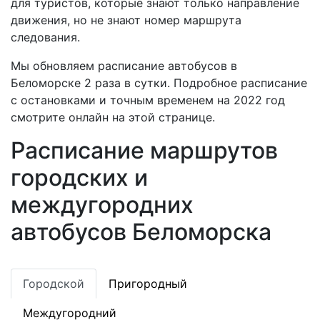
для туристов, которые знают только направление
движения, но не знают номер маршрута
следования.
Мы обновляем расписание автобусов в
Беломорске 2 раза в сутки. Подробное расписание
с остановками и точным временем на 2022 год
смотрите онлайн на этой странице.
Расписание маршрутов
городских и
междугородних
автобусов Беломорска
Городской
Пригородный
Междугородний