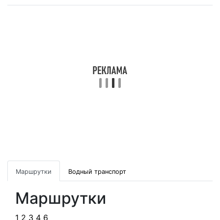
Маршрутки
Водный транспорт
Маршрутки
1
2
3
4
6