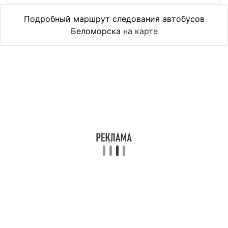
Подробный маршрут следования автобусов
Беломорска
на карте