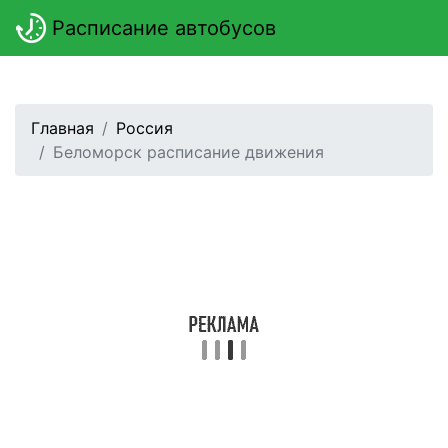
Расписание автобусов
Главная
Россия
Беломорск расписание движения