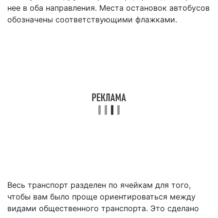
нее в оба направления. Места остановок автобусов
обозначены соответствующими флажками.
Весь транспорт разделен по ячейкам для того,
чтобы вам было проще ориентироваться между
видами общественного транспорта. Это сделано