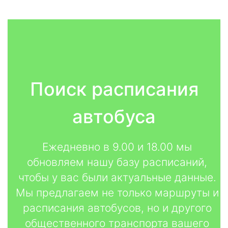
Поиск расписания
автобуса
Ежедневно в 9.00 и 18.00 мы
обновляем нашу базу расписаний,
чтобы у вас были актуальные данные.
Мы предлагаем не только маршруты и
расписания автобусов, но и другого
общественного транспорта вашего