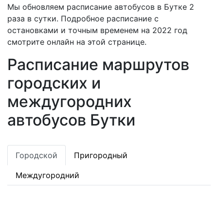
Мы обновляем расписание автобусов в Бутке 2
раза в сутки. Подробное расписание с
остановками и точным временем на 2022 год
смотрите онлайн на этой странице.
Расписание маршрутов
городских и
междугородних
автобусов Бутки
Городской
Пригородный
Междугородний