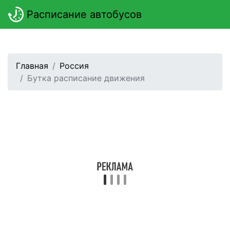
Расписание автобусов
Главная
Россия
Бутка расписание движения