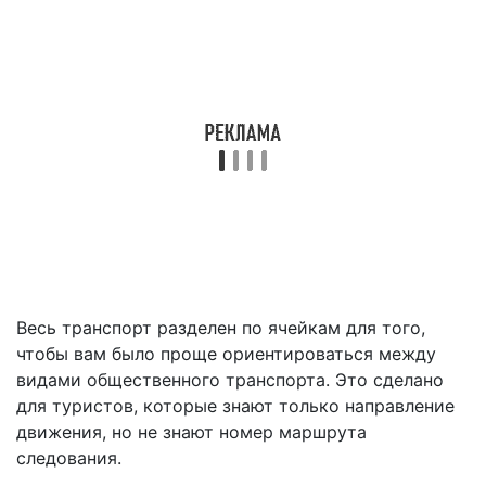
Весь транспорт разделен по ячейкам для того,
чтобы вам было проще ориентироваться между
видами общественного транспорта. Это сделано
для туристов, которые знают только направление
движения, но не знают номер маршрута
следования.