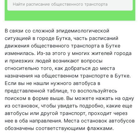
В связи со сложной эпидемиологической
ситуацией в городе Бутка, часть расписаний
движения общественного транспорта в Бутке
изменилась. Из-за этого у многих жителей города
и приезжих людей возникают вопросы
относительно того, как добраться до места
назначения на общественном транспорте в Бутке.
Если вы не нашли нужного автобуса в
представленной таблице, то воспользуйтесь
поиском в форме выше. Вы можете нажать на одну
из остановок, чтобы увидеть подробно, какие еще
автобусы или другой транспорт, проходит через
нее в оба направления. Места остановок автобусов
обозначены соответствующими флажками.