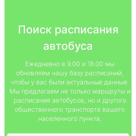
Поиск расписания
автобуса
Ежедневно в 9.00 и 18.00 мы
обновляем нашу базу расписаний,
чтобы у вас были актуальные данные.
Мы предлагаем не только маршруты и
расписания автобусов, но и другого
общественного транспорта вашего
населенного пункта.