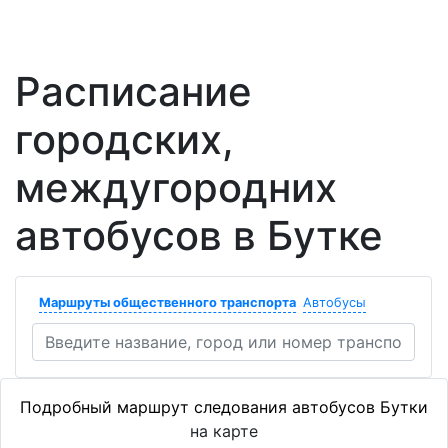
Расписание
городских,
междугородних
автобусов в Бутке
Маршруты общественного транспорта
Автобусы
Подробный маршрут следования автобусов Бутки
на карте