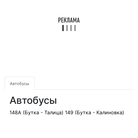
Автобусы
Автобусы
148А (Бутка - Талица)
149 (Бутка - Калиновка)