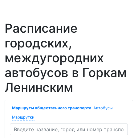
Расписание
городских,
междугородних
автобусов в Горкам
Ленинским
Маршруты общественного транспорта
Автобусы
Маршрутки