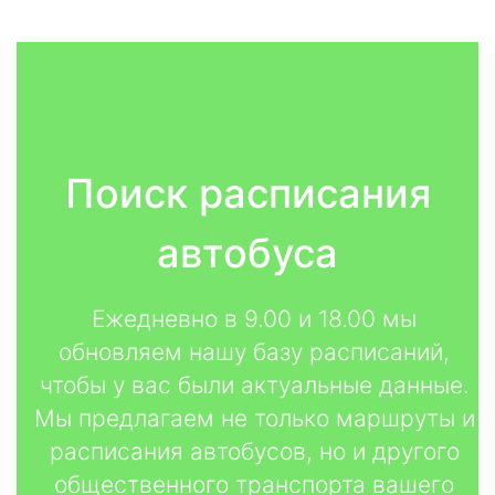
Поиск расписания
автобуса
Ежедневно в 9.00 и 18.00 мы
обновляем нашу базу расписаний,
чтобы у вас были актуальные данные.
Мы предлагаем не только маршруты и
расписания автобусов, но и другого
общественного транспорта вашего