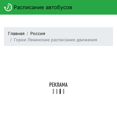
Расписание автобусов
Главная
Россия
Горки Ленинские расписание движения