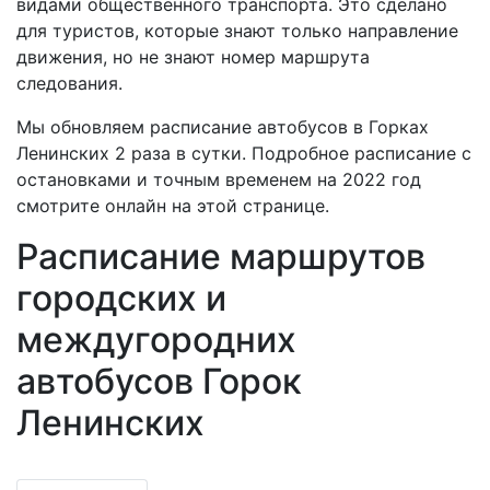
видами общественного транспорта. Это сделано
для туристов, которые знают только направление
движения, но не знают номер маршрута
следования.
Мы обновляем расписание автобусов в Горках
Ленинских 2 раза в сутки. Подробное расписание с
остановками и точным временем на 2022 год
смотрите онлайн на этой странице.
Расписание маршрутов
городских и
междугородних
автобусов Горок
Ленинских