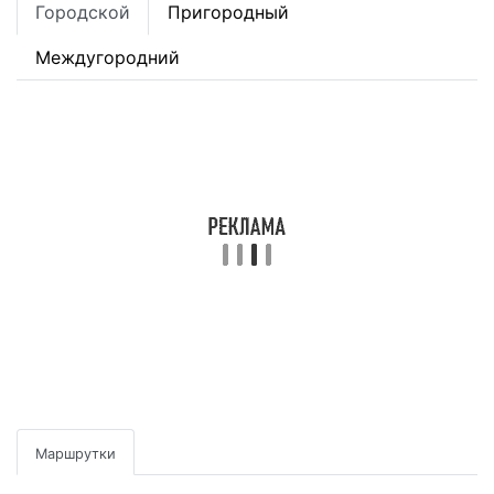
Городской
Пригородный
Междугородний
Маршрутки