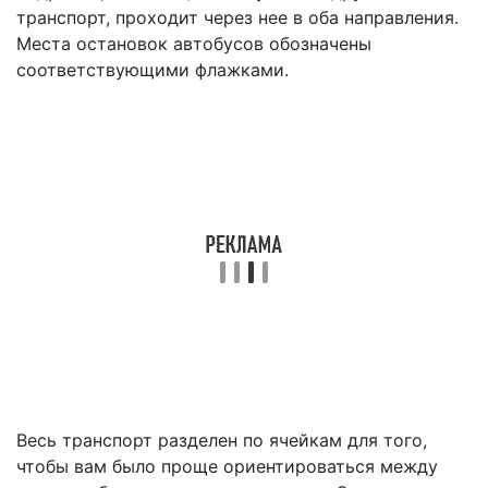
транспорт, проходит через нее в оба направления.
Места остановок автобусов обозначены
соответствующими флажками.
Весь транспорт разделен по ячейкам для того,
чтобы вам было проще ориентироваться между