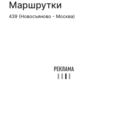
Маршрутки
439 (Новосъяново - Москва)