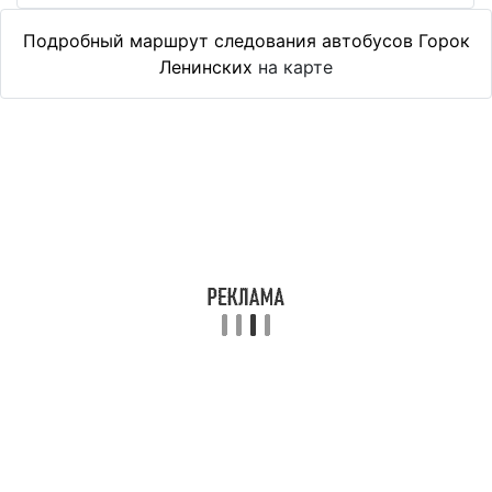
Подробный маршрут следования автобусов Горок
Ленинских
на карте