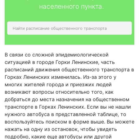
населенного пункта.
В связи со сложной эпидемиологической
ситуацией в городе Горки Ленинские, часть
расписаний движения общественного транспорта в
Горках Ленинских изменилась. Из-за этого у
многих жителей города и приезжих людей
возникают вопросы относительно того, как
добраться до места назначения на общественном
транспорте в Горках Ленинских. Если вы не нашли
нужного автобуса в представленной таблице, то
воспользуйтесь поиском в форме выше. Вы можете
нажать на одну из остановок, чтобы увидеть
подробно, какие еще автобусы или другой