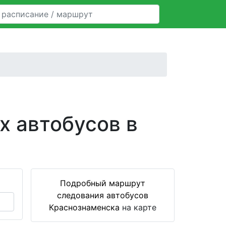
х автобусов в
Подробный маршрут
следования автобусов
Краснознаменска
на карте