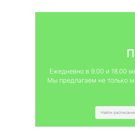
П
Ежедневно в 9.00 и 18.00 
Мы предлагаем не только м