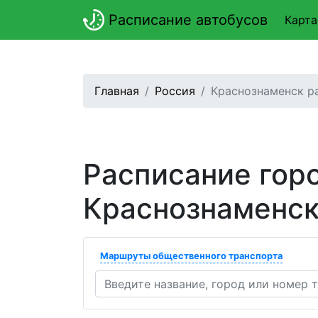
Расписание автобусов
Карта
Главная
Россия
Краснознаменск р
Расписание гор
Краснознаменс
Маршруты общественного транспорта