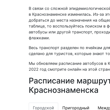
В связи со сложной эпидемиологической
в Краснознаменске изменилась. Из-за э
добраться до места назначения на обще
таблице, то воспользуйтесь поиском в 
автобусы или другой транспорт, проход
флажками.
Весь транспорт разделен по ячейкам дл
сделано для туристов, которые знают т
Мы обновляем расписание автобусов в К
2022 год смотрите онлайн на этой стран
Расписание маршрут
Краснознаменска
Городской
Пригородный
Межд