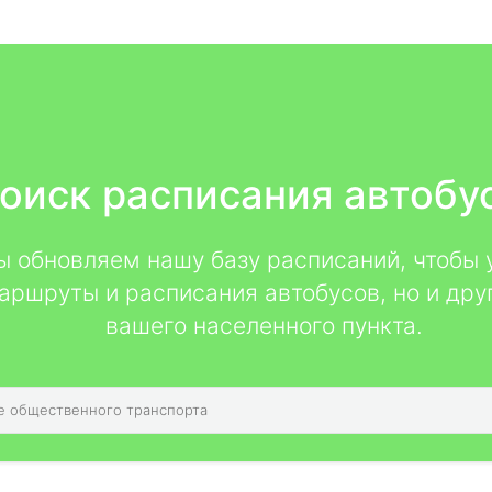
оиск расписания автобу
мы обновляем нашу базу расписаний, чтобы 
аршруты и расписания автобусов, но и дру
вашего населенного пункта.