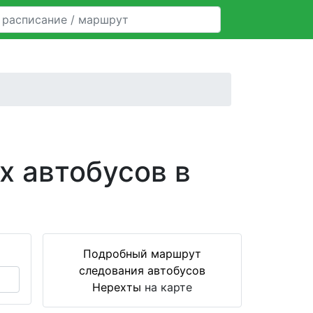
х автобусов в
Подробный маршрут
следования автобусов
Нерехты
на карте