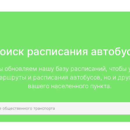
оиск расписания автобу
мы обновляем нашу базу расписаний, чтобы 
аршруты и расписания автобусов, но и дру
вашего населенного пункта.