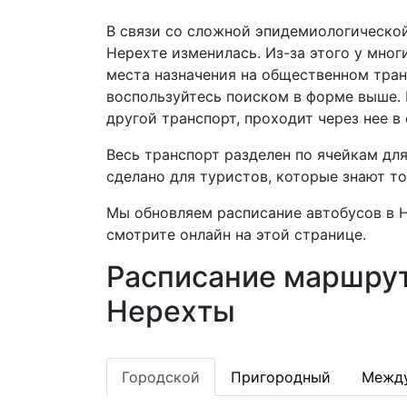
В связи со сложной эпидемиологической
Нерехте изменилась. Из-за этого у мно
места назначения на общественном тран
воспользуйтесь поиском в форме выше. 
другой транспорт, проходит через нее 
Весь транспорт разделен по ячейкам дл
сделано для туристов, которые знают т
Мы обновляем расписание автобусов в Н
смотрите онлайн на этой странице.
Расписание маршрут
Нерехты
Городской
Пригородный
Межд