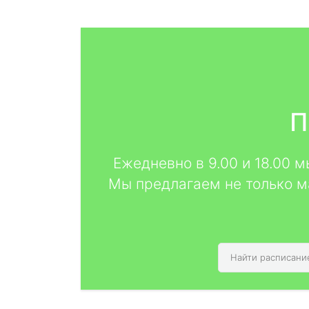
П
Ежедневно в 9.00 и 18.00 
Мы предлагаем не только м